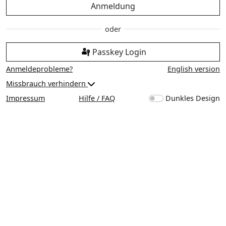
Anmeldung
Passkey Login
Anmeldeprobleme?
English version
Missbrauch verhindern
Impressum
Hilfe / FAQ
Dunkles Design