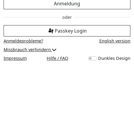
Anmeldung
Passkey Login
Anmeldeprobleme?
English version
Missbrauch verhindern
Impressum
Hilfe / FAQ
Dunkles Design