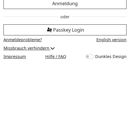
Anmeldung
Passkey Login
Anmeldeprobleme?
English version
Missbrauch verhindern
Impressum
Hilfe / FAQ
Dunkles Design