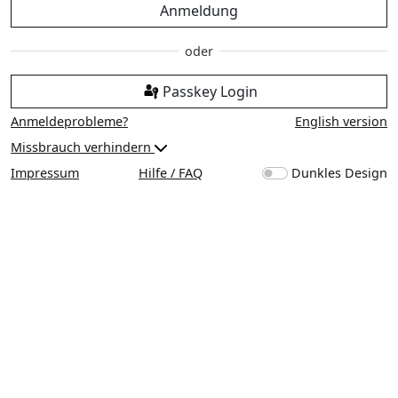
Anmeldung
Passkey Login
Anmeldeprobleme?
English version
Missbrauch verhindern
Impressum
Hilfe / FAQ
Dunkles Design