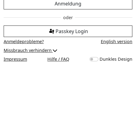
Anmeldung
Passkey Login
Anmeldeprobleme?
English version
Missbrauch verhindern
Impressum
Hilfe / FAQ
Dunkles Design