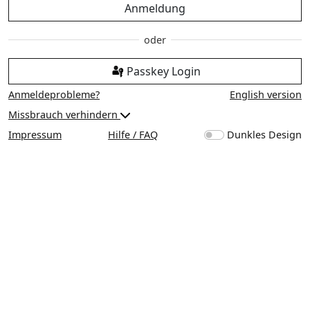
Anmeldung
Passkey Login
Anmeldeprobleme?
English version
Missbrauch verhindern
Impressum
Hilfe / FAQ
Dunkles Design