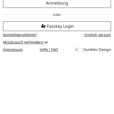
Anmeldung
Passkey Login
Anmeldeprobleme?
English version
Missbrauch verhindern
Impressum
Hilfe / FAQ
Dunkles Design