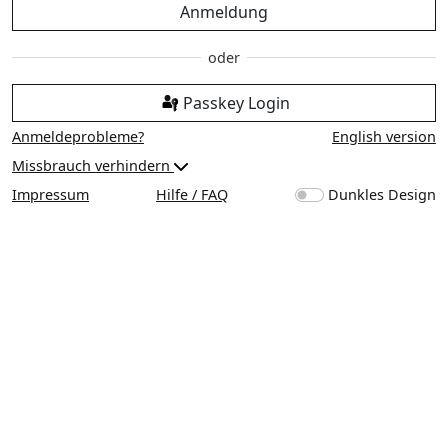
Anmeldung
Passkey Login
Anmeldeprobleme?
English version
Missbrauch verhindern
Impressum
Hilfe / FAQ
Dunkles Design