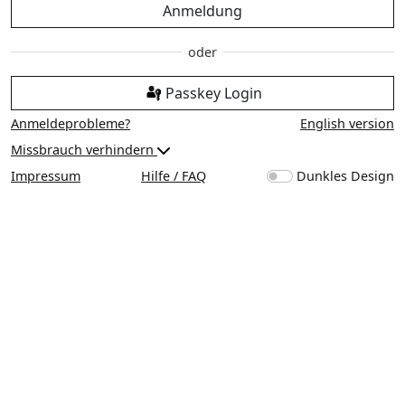
Anmeldung
Passkey Login
Anmeldeprobleme?
English version
Missbrauch verhindern
Impressum
Hilfe / FAQ
Dunkles Design