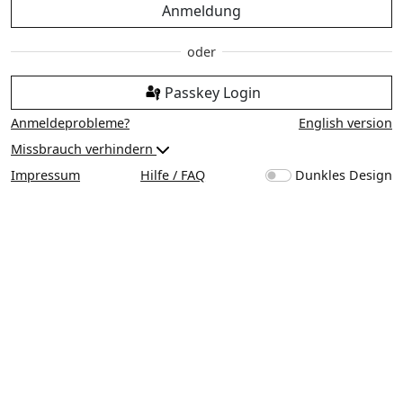
Anmeldung
Passkey Login
Anmeldeprobleme?
English version
Missbrauch verhindern
Impressum
Hilfe / FAQ
Dunkles Design