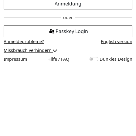
Anmeldung
Passkey Login
Anmeldeprobleme?
English version
Missbrauch verhindern
Impressum
Hilfe / FAQ
Dunkles Design