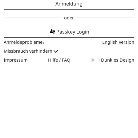
Anmeldung
Passkey Login
Anmeldeprobleme?
English version
Missbrauch verhindern
Impressum
Hilfe / FAQ
Dunkles Design