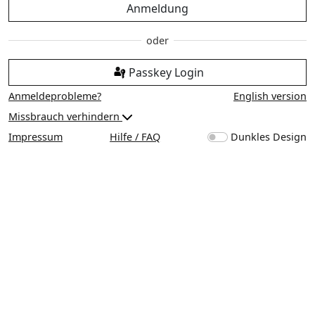
Anmeldung
Passkey Login
Anmeldeprobleme?
English version
Missbrauch verhindern
Impressum
Hilfe / FAQ
Dunkles Design