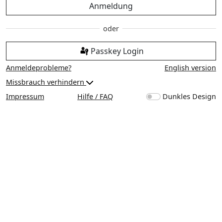
Anmeldung
Passkey Login
Anmeldeprobleme?
English version
Missbrauch verhindern
Impressum
Hilfe / FAQ
Dunkles Design