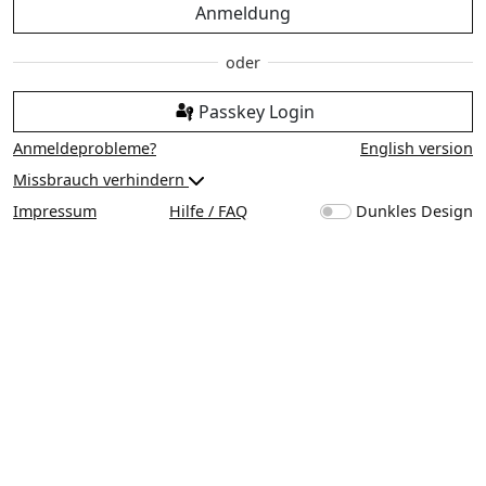
Anmeldung
Passkey Login
Anmeldeprobleme?
English version
Missbrauch verhindern
Impressum
Hilfe / FAQ
Dunkles Design