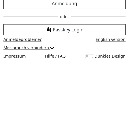
Anmeldung
Passkey Login
Anmeldeprobleme?
English version
Missbrauch verhindern
Impressum
Hilfe / FAQ
Dunkles Design